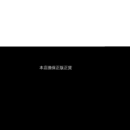
本店擔保正版正貨