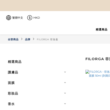
繁體中文
HKD
精選商品
全部商品
品牌
FILORGA 菲洛嘉
FILORGA 
精選商品
護膚品
面膜
彩妝品
香水