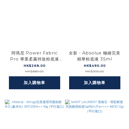
阿瑪尼 Power Fabric
全新 - Absolue 極緻完美
Pro 專業柔霧持妝粉底液
精華粉底液 35ml
30ml #3(平行進口)
HK$268.00
HK$490.00
HK$880.00
HK$995.00
加入購物車
加入購物車