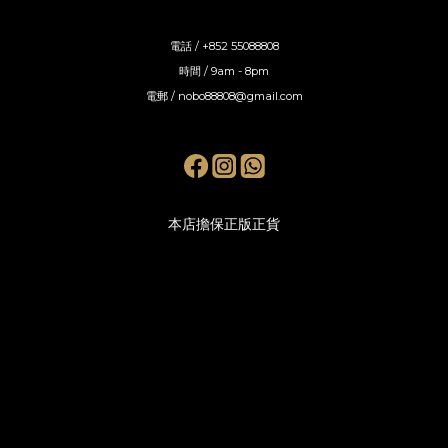
電話 / +852 55088808
時間 / 9am - 8pm
電郵 / nobo88808@gmail.com
本店擔保正版正貨