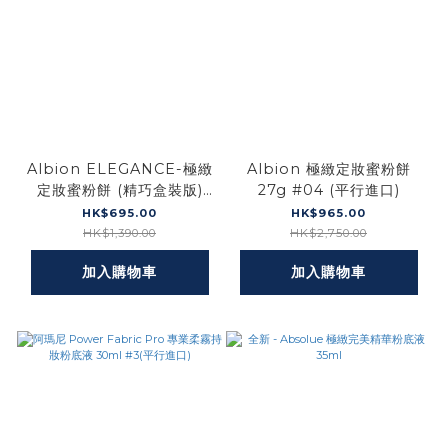
Albion ELEGANCE-極緻
Albion 極緻定妝蜜粉餅
定妝蜜粉餅 (精巧盒裝版)
27g #04 (平行進口)
8.8g #06 VI(平行進口)
HK$695.00
HK$965.00
HK$1,390.00
HK$2,750.00
加入購物車
加入購物車