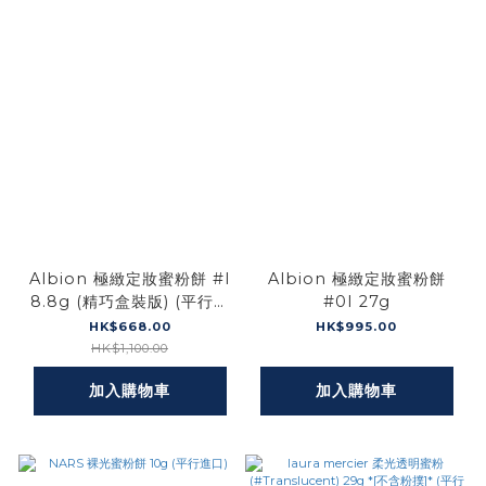
Albion 極緻定妝蜜粉餅 #I
Albion 極緻定妝蜜粉餅
8.8g (精巧盒裝版) (平行進
#0I 27g
口)
HK$668.00
HK$995.00
HK$1,100.00
加入購物車
加入購物車