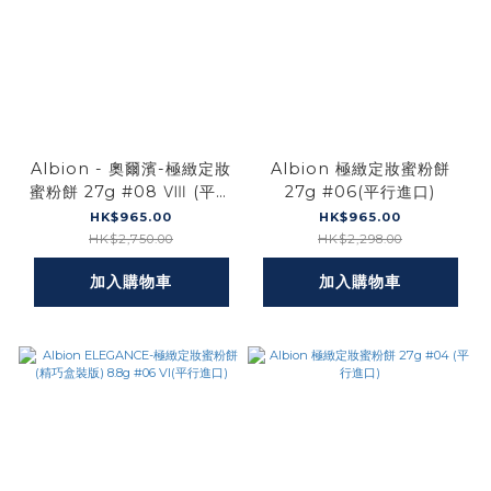
Albion - 奧爾濱-極緻定妝
Albion 極緻定妝蜜粉餅
蜜粉餅 27g #08 Ⅷ (平行
27g #06(平行進口)
進口)
HK$965.00
HK$965.00
HK$2,750.00
HK$2,298.00
加入購物車
加入購物車