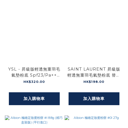
YSL - 昇級版輕透無重羽毛
SAINT LAURENT 昇級版
氣墊粉底 Spf23/Pa++
輕透無重羽毛氣墊粉底 替換
14g
芯 #10 Spf23/Pa++ 14g
HK$320.00
HK$198.00
加入購物車
加入購物車