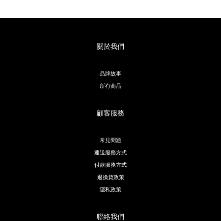
關於我們
品牌故事
所有商品
顧客服務
常見問題
運送服務方式
付款服務方式
退換貨政策
隱私政策
聯絡我們