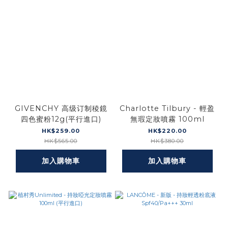
GIVENCHY 高级订制稜鏡
Charlotte Tilbury - 輕盈
四色蜜粉12g(平行進口)
無瑕定妝噴霧 100ml
HK$259.00
HK$220.00
HK$565.00
HK$380.00
加入購物車
加入購物車