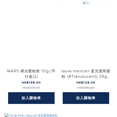
NARS 裸光蜜粉餅 10g (平
laura mercier 柔光透明蜜
行進口)
粉 (#Translucent) 29g *
[不含粉撲]* (平行進口)
HK$198.00
HK$128.00
HK$370.00
HK$380.00
加入購物車
加入購物車