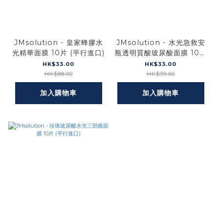
JMsolution - 皇家蜂膠水
JMsolution - 水光急救安
光精華面膜 10片 (平行進口)
瓶透明質酸玻尿酸面膜 10片
(藍) (平行進口)
HK$33.00
HK$33.00
HK$88.00
HK$99.00
加入購物車
加入購物車