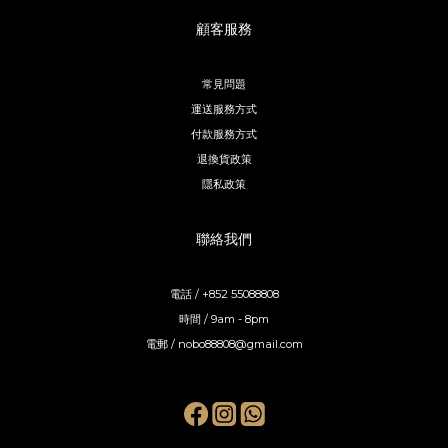
顧客服務
常見問題
運送服務方式
付款服務方式
退換貨政策
隱私政策
聯絡我們
電話 / +852 55088808
時間 / 9am - 8pm
電郵 / nobo88808@gmail.com