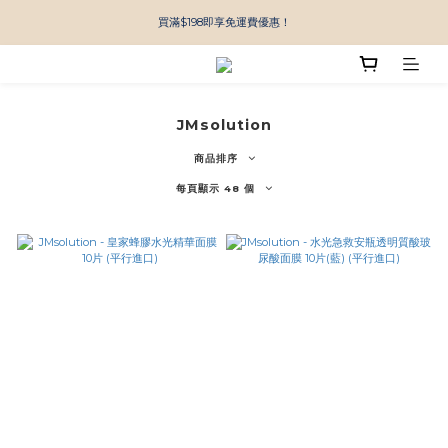
買滿$198即享免運費優惠！
JMsolution
商品排序
每頁顯示 48 個