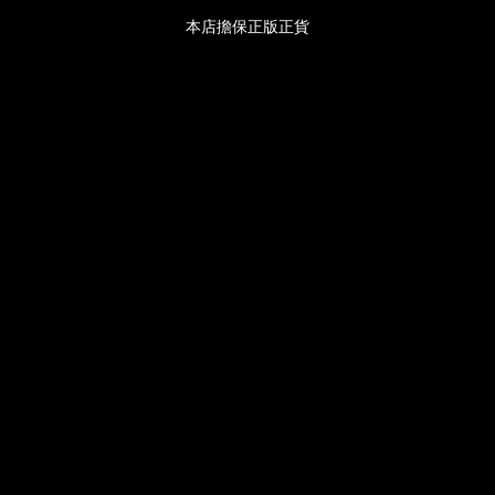
本店擔保正版正貨