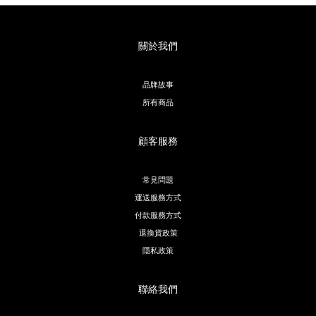
關於我們
品牌故事
所有商品
顧客服務
常見問題
運送服務方式
付款服務方式
退換貨政策
隱私政策
聯絡我們