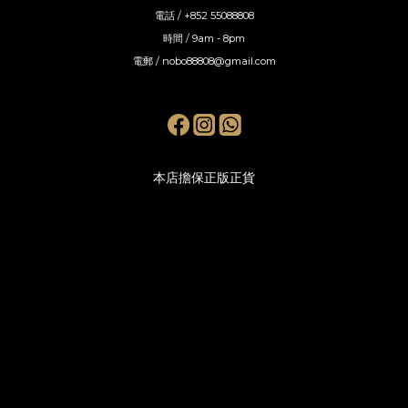
電話 / +852 55088808
時間 / 9am - 8pm
電郵 / nobo88808@gmail.com
本店擔保正版正貨