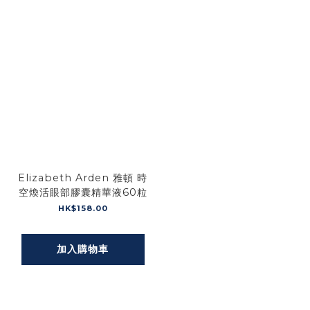
Elizabeth Arden 雅頓 時
空煥活眼部膠囊精華液60粒
HK$158.00
加入購物車