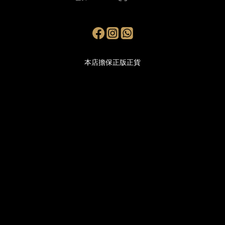
本店擔保正版正貨