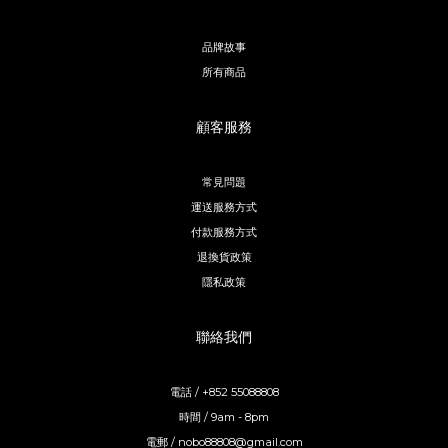
品牌故事
所有商品
顧客服務
常見問題
運送服務方式
付款服務方式
退換貨政策
隱私政策
聯絡我們
電話 / +852 55088808
時間 / 9am - 8pm
電郵 / nobo88808@gmail.com