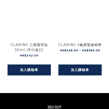
CLARINS 三檀護理油
CLARINS V輪廓緊緻精華
30ml (平行進口)
HK$348.00 ~ HK$580.00
HK$242.00
加入購物車
加入購物車
關於我們