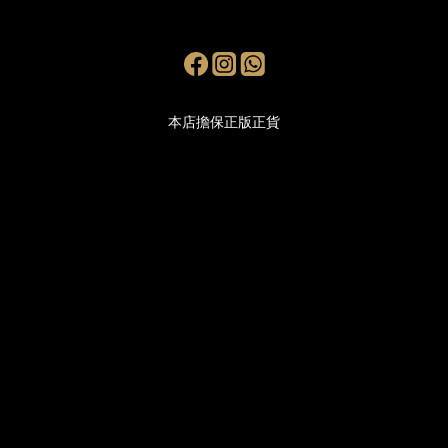
本店擔保正版正貨