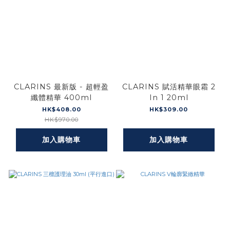
CLARINS 最新版 - 超輕盈
CLARINS 賦活精華眼霜 2
纖體精華 400ml
In 1 20ml
HK$408.00
HK$309.00
HK$970.00
加入購物車
加入購物車