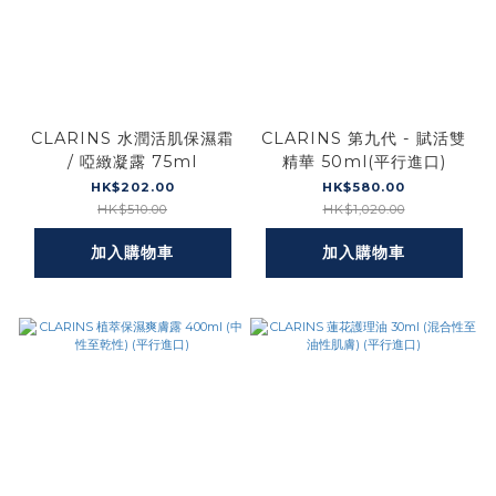
CLARINS 水潤活肌保濕霜
CLARINS 第九代 - 賦活雙
/ 啞緻凝露 75ml
精華 50ml(平行進口)
HK$202.00
HK$580.00
HK$510.00
HK$1,020.00
加入購物車
加入購物車