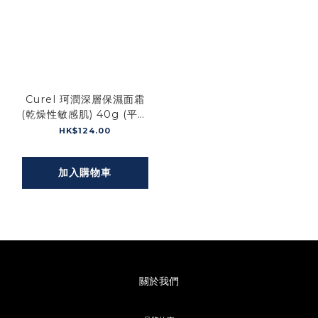
Curel 珂潤深層保濕面霜
(乾燥性敏感肌) 40g (平行
進口)
HK$124.00
加入購物車
關於我們