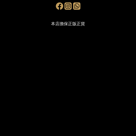
本店擔保正版正貨