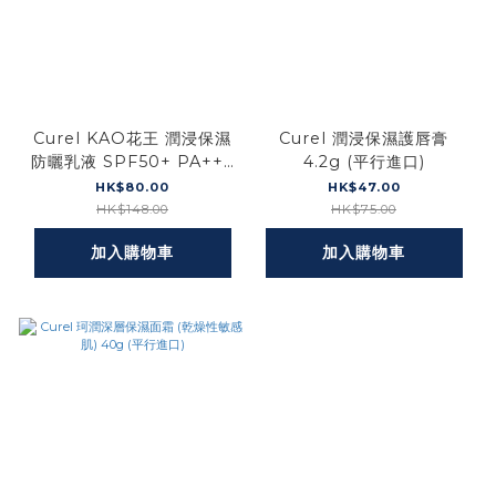
Curel KAO花王 潤浸保濕
Curel 潤浸保濕護唇膏
防曬乳液 SPF50+ PA+++
4.2g (平行進口)
60ml （平行進口）
HK$80.00
HK$47.00
HK$148.00
HK$75.00
加入購物車
加入購物車