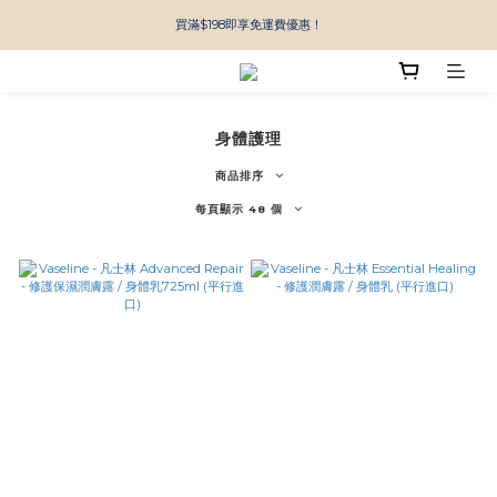
買滿$198即享免運費優惠！
身體護理
商品排序
每頁顯示 48 個