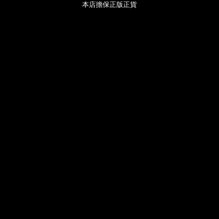
本店擔保正版正貨