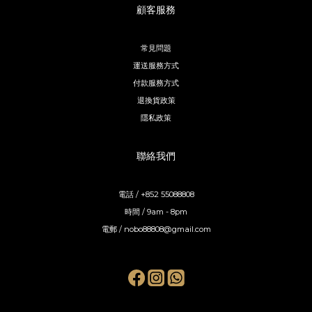
顧客服務
常見問題
運送服務方式
付款服務方式
退換貨政策
隱私政策
聯絡我們
電話 / +852 55088808
時間 / 9am - 8pm
電郵 / nobo88808@gmail.com