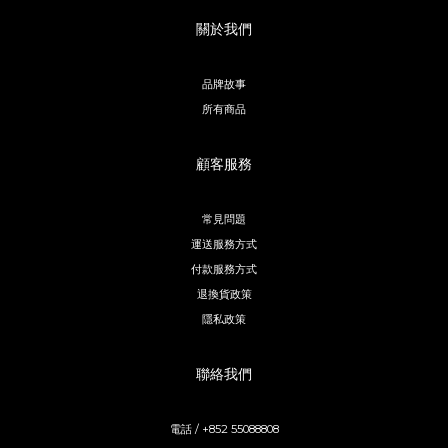
關於我們
品牌故事
所有商品
顧客服務
常見問題
運送服務方式
付款服務方式
退換貨政策
隱私政策
聯絡我們
電話 / +852 55088808