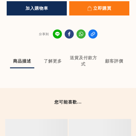
加入購物車
立即購買
分享到
送貨及付款方
商品描述
了解更多
顧客評價
式
您可能喜歡...