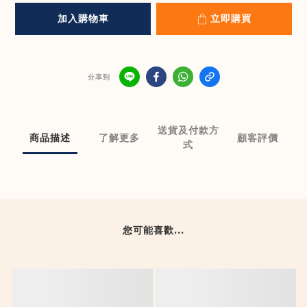
加入購物車
立即購買
分享到
送貨及付款方
商品描述
了解更多
顧客評價
式
您可能喜歡...