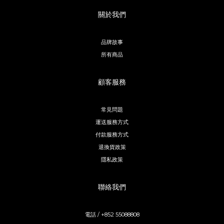
關於我們
品牌故事
所有商品
顧客服務
常見問題
運送服務方式
付款服務方式
退換貨政策
隱私政策
聯絡我們
電話 / +852 55088808