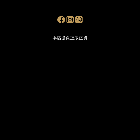
本店擔保正版正貨