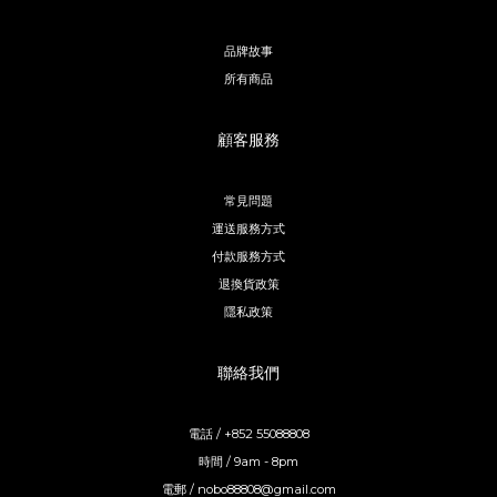
品牌故事
所有商品
顧客服務
常見問題
運送服務方式
付款服務方式
退換貨政策
隱私政策
聯絡我們
電話 / +852 55088808
時間 / 9am - 8pm
電郵 / nobo88808@gmail.com