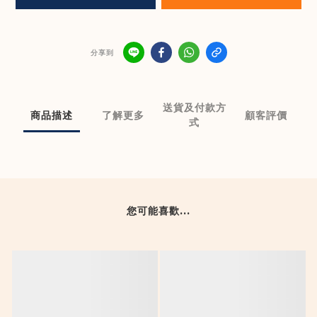
分享到
送貨及付款方
商品描述
了解更多
顧客評價
式
您可能喜歡...