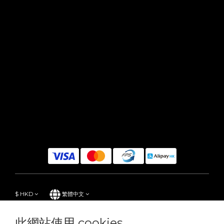
$
HKD
繁體中文
此網站使用 cookies