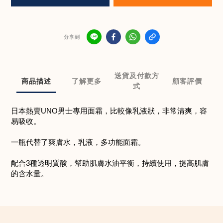
分享到
送貨及付款方
商品描述
了解更多
顧客評價
式
日本熱賣UNO男士專用面霜，比較像乳液狀，非常清爽，容
易吸收。
一瓶代替了爽膚水，乳液，多功能面霜。
配合3種透明質酸，幫助肌膚水油平衡，持續使用，提高肌膚
的含水量。