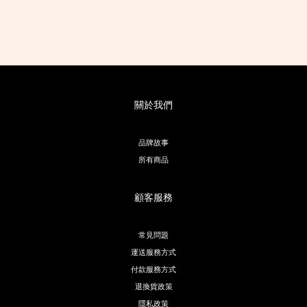
關於我們
品牌故事
所有商品
顧客服務
常見問題
運送服務方式
付款服務方式
退換貨政策
隱私政策