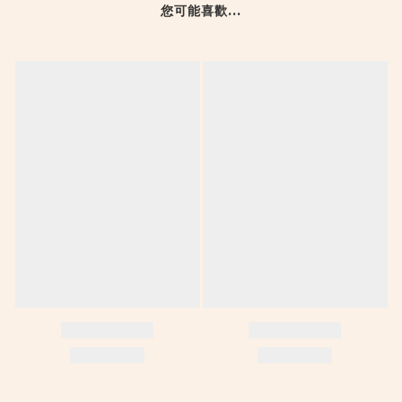
您可能喜歡...