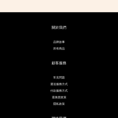
關於我們
品牌故事
所有商品
顧客服務
常見問題
運送服務方式
付款服務方式
退換貨政策
隱私政策