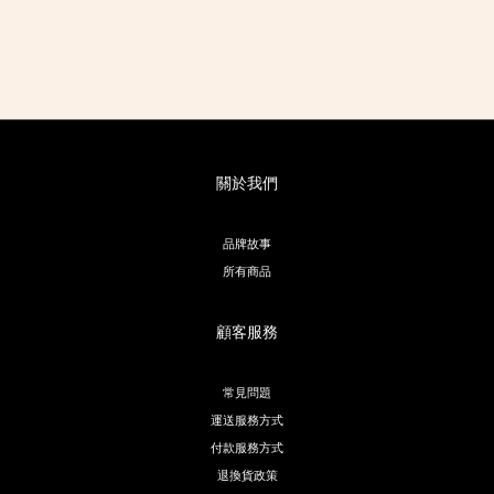
關於我們
品牌故事
所有商品
顧客服務
常見問題
運送服務方式
付款服務方式
退換貨政策