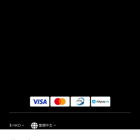
$
HKD
繁體中文