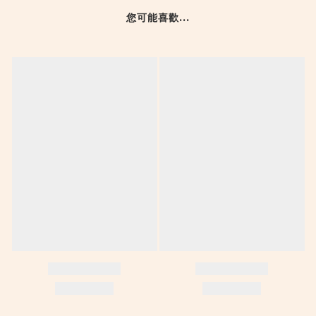
您可能喜歡...