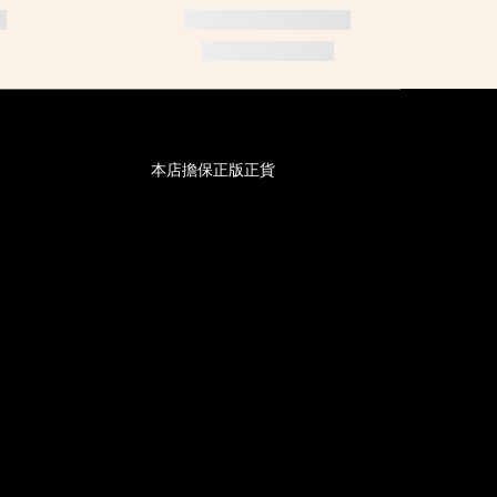
本店擔保正版正貨