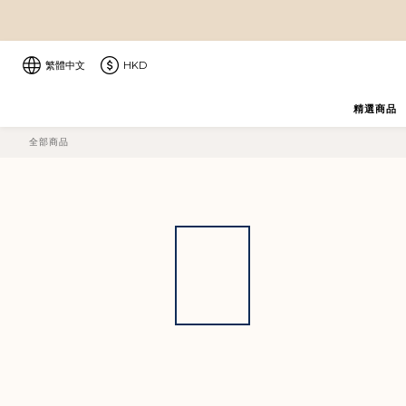
繁體中文
HKD
精選商品
全部商品