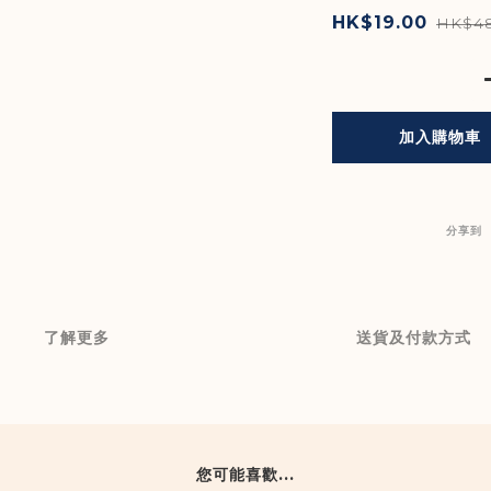
HK$19.00
HK$48
加入購物車
分享到
了解更多
送貨及付款方式
您可能喜歡...