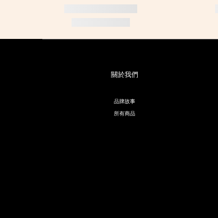
關於我們
品牌故事
所有商品