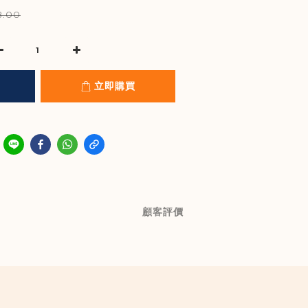
.00
立即購買
顧客評價