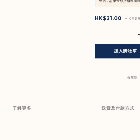
全店，訂單金額折扣後滿19
HK$21.00
HK$68
加入購物車
分享到
了解更多
送貨及付款方式