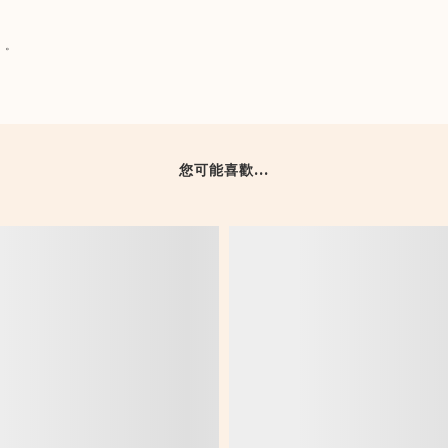
）。
您可能喜歡...