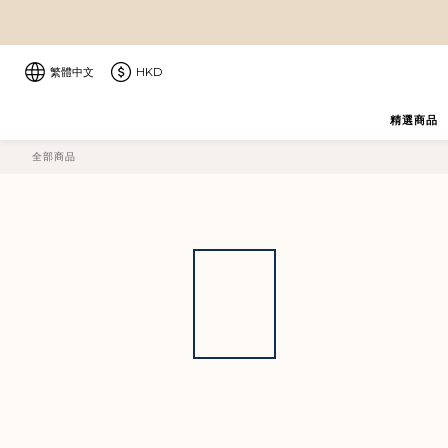
繁體中文
HKD
精選商品
全部商品