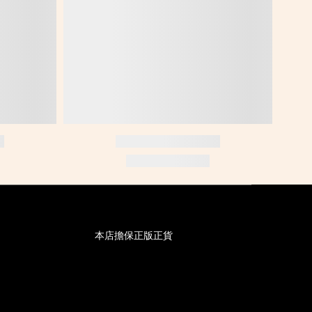
本店擔保正版正貨