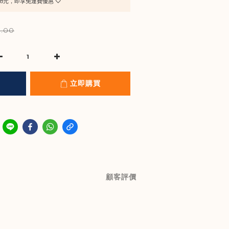
8元，即享免運費優惠 ♡
.00
立即購買
顧客評價