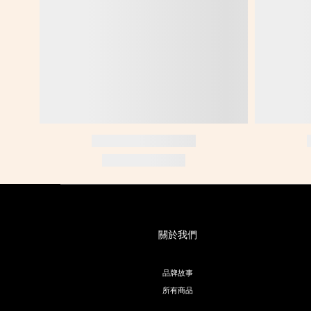
關於我們
品牌故事
所有商品