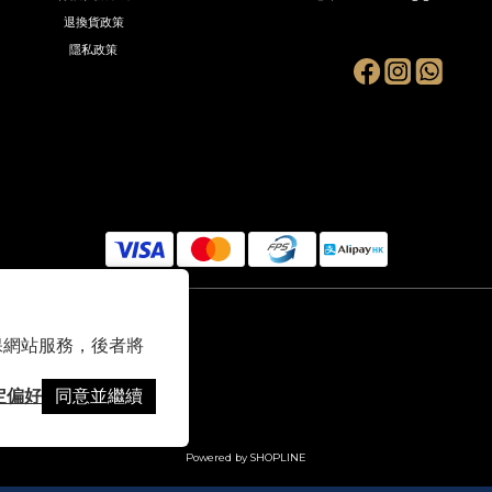
退換貨政策
隱私政策
 以確保網站服務，後者將
定偏好
同意並繼續
Powered by SHOPLINE