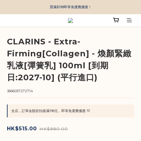
買滿$198即享免運費優惠！
CLARINS - Extra-
Firming[Collagen] - 煥顏緊緻
乳液[彈簧乳] 100ml [到期
日:2027-10] (平行進口)
3666057272714
全店，訂單金額折扣後滿198元，即享免運費優惠 ♡
HK$515.00
HK$880.00