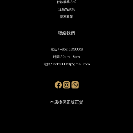
付款服務方式
退換貨政策
隱私政策
聯絡我們
電話 / +852 55088808
時間 / 9am - 8pm
電郵 / nobo88808@gmail.com
本店擔保正版正貨