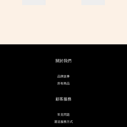
關於我們
品牌故事
所有商品
顧客服務
常見問題
運送服務方式