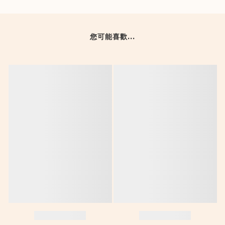
您可能喜歡...