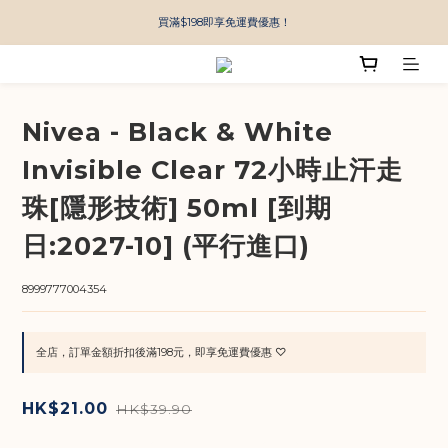
買滿$198即享免運費優惠！
Nivea - Black & White
Invisible Clear 72小時止汗走
珠[隱形技術] 50ml [到期
日:2027-10] (平行進口)
8999777004354
全店，訂單金額折扣後滿198元，即享免運費優惠 ♡
HK$21.00
HK$39.90