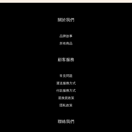
關於我們
品牌故事
所有商品
顧客服務
常見問題
運送服務方式
付款服務方式
退換貨政策
隱私政策
聯絡我們