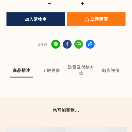
加入購物車
立即購買
分享到
送貨及付款方
商品描述
了解更多
顧客評價
式
您可能喜歡...