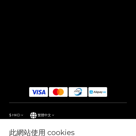
$
HKD
繁體中文
此網站使用 cookies