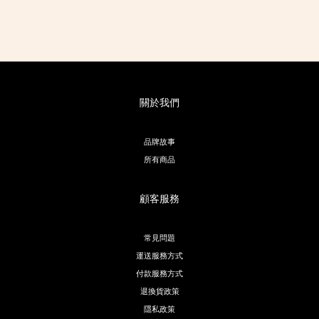
關於我們
品牌故事
所有商品
顧客服務
常見問題
運送服務方式
付款服務方式
退換貨政策
隱私政策