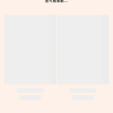
您可能喜歡...