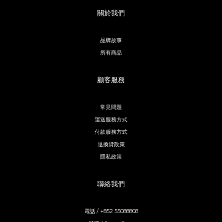
關於我們
品牌故事
所有商品
顧客服務
常見問題
運送服務方式
付款服務方式
退換貨政策
隱私政策
聯絡我們
電話 / +852 55088808