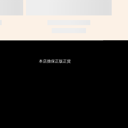
本店擔保正版正貨