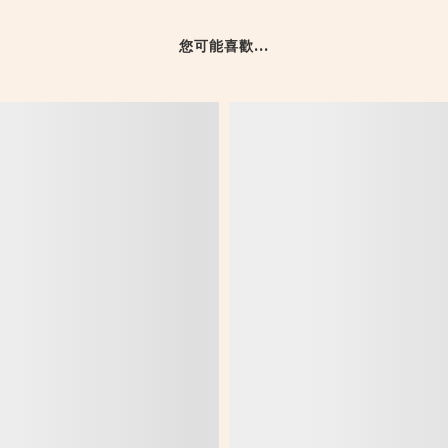
您可能喜歡...