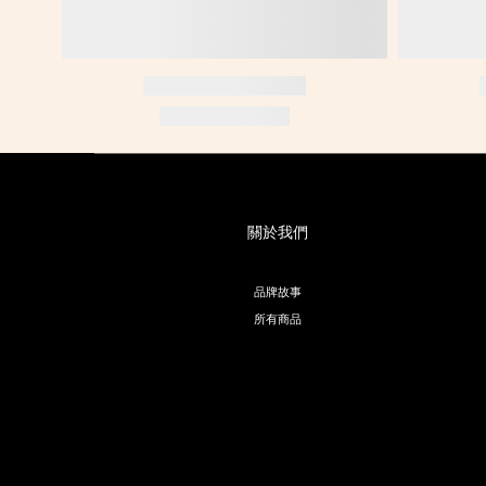
關於我們
品牌故事
所有商品