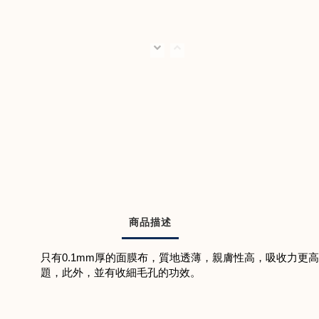
商品描述
只有0.1mm厚的面膜布，質地透薄，親膚性高，吸收力
題，此外，並有收細毛孔的功效。