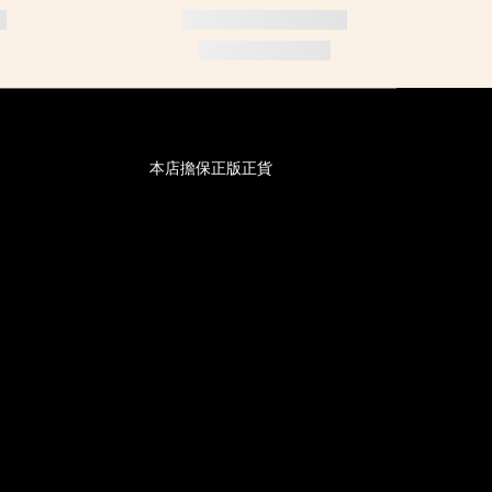
本店擔保正版正貨