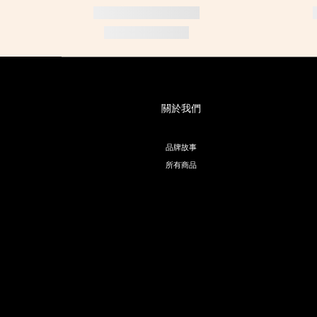
關於我們
品牌故事
所有商品