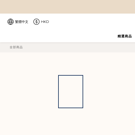
繁體中文
HKD
精選商品
全部商品