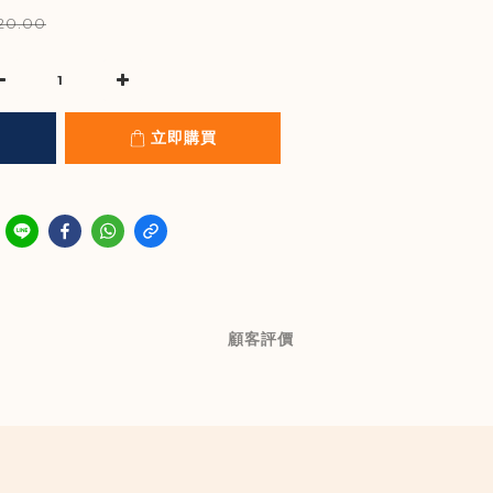
20.00
立即購買
顧客評價