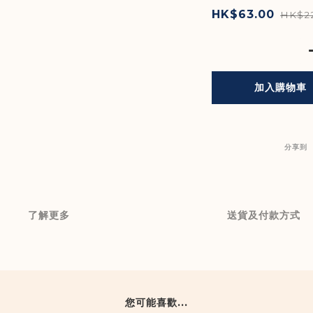
HK$63.00
HK$2
加入購物車
分享到
了解更多
送貨及付款方式
您可能喜歡...