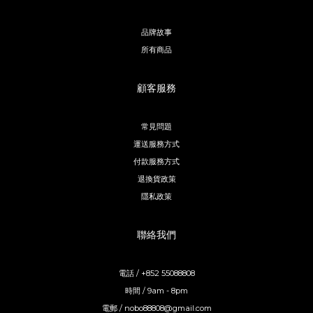
品牌故事
所有商品
顧客服務
常見問題
運送服務方式
付款服務方式
退換貨政策
隱私政策
聯絡我們
電話 / +852 55088808
時間 / 9am - 8pm
電郵 / nobo88808@gmail.com