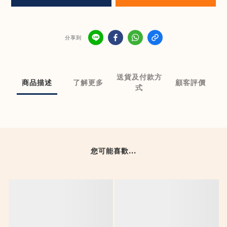
分享到
送貨及付款方
商品描述
了解更多
顧客評價
式
您可能喜歡...