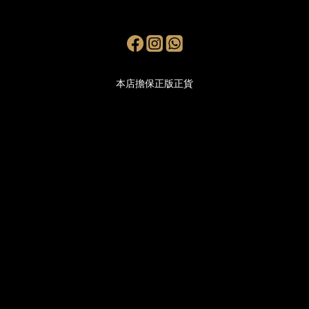
本店擔保正版正貨