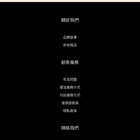
關於我們
品牌故事
所有商品
顧客服務
常見問題
運送服務方式
付款服務方式
退換貨政策
隱私政策
聯絡我們