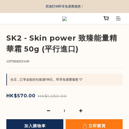
買滿$198即享免運費優惠！
SK2 - Skin power 致臻能量精
華霜 50g (平行進口)
4979006101409
全店，訂單金額折扣後滿198元，即享免運費優惠 ♡
HK$570.00
HK$1,050.00
加入購物車
立即購買