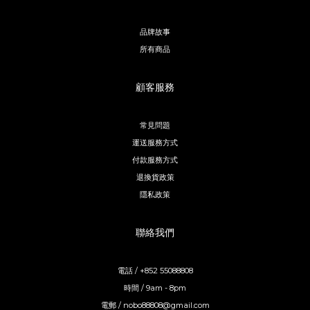
品牌故事
所有商品
顧客服務
常見問題
運送服務方式
付款服務方式
退換貨政策
隱私政策
聯絡我們
電話 / +852 55088808
時間 / 9am - 8pm
電郵 / nobo88808@gmail.com