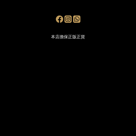
本店擔保正版正貨