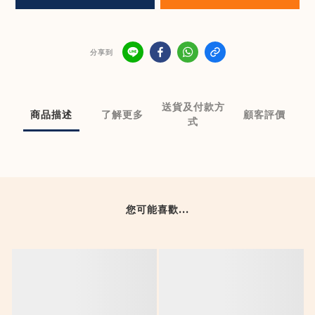
分享到
送貨及付款方
商品描述
了解更多
顧客評價
式
您可能喜歡...