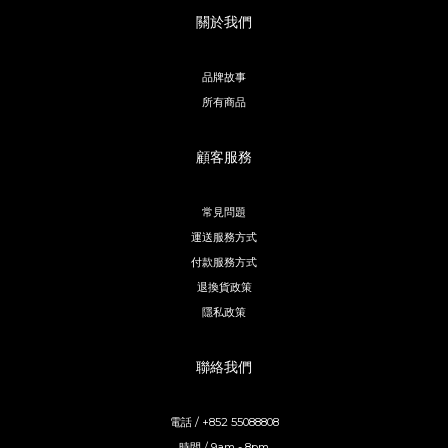
關於我們
品牌故事
所有商品
顧客服務
常見問題
運送服務方式
付款服務方式
退換貨政策
隱私政策
聯絡我們
電話 / +852 55088808
時間 / 9am - 8pm