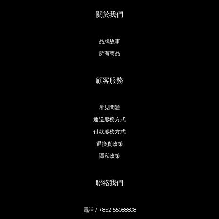
關於我們
品牌故事
所有商品
顧客服務
常見問題
運送服務方式
付款服務方式
退換貨政策
隱私政策
聯絡我們
電話 / +852 55088808