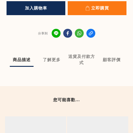
加入購物車
立即購買
分享到
送貨及付款方
商品描述
了解更多
顧客評價
式
您可能喜歡...