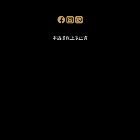
本店擔保正版正貨