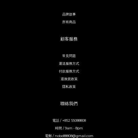
品牌故事
所有商品
顧客服務
常見問題
運送服務方式
付款服務方式
退換貨政策
隱私政策
聯絡我們
電話 / +852 55088808
時間 / 9am - 8pm
電郵 / nobo88808@gmail.com