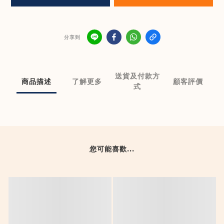
分享到
送貨及付款方
商品描述
了解更多
顧客評價
式
您可能喜歡...