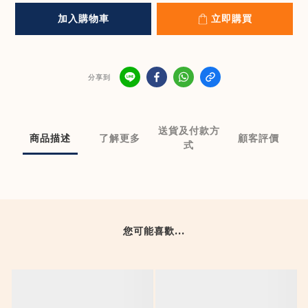
加入購物車
立即購買
分享到
送貨及付款方
商品描述
了解更多
顧客評價
式
您可能喜歡...