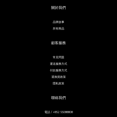
關於我們
品牌故事
所有商品
顧客服務
常見問題
運送服務方式
付款服務方式
退換貨政策
隱私政策
聯絡我們
電話 / +852 55088808