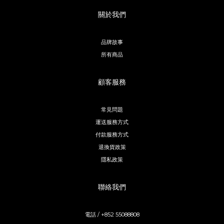
關於我們
品牌故事
所有商品
顧客服務
常見問題
運送服務方式
付款服務方式
退換貨政策
隱私政策
聯絡我們
電話 / +852 55088808