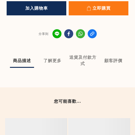
加入購物車
立即購買
分享到
送貨及付款方
商品描述
了解更多
顧客評價
式
您可能喜歡...