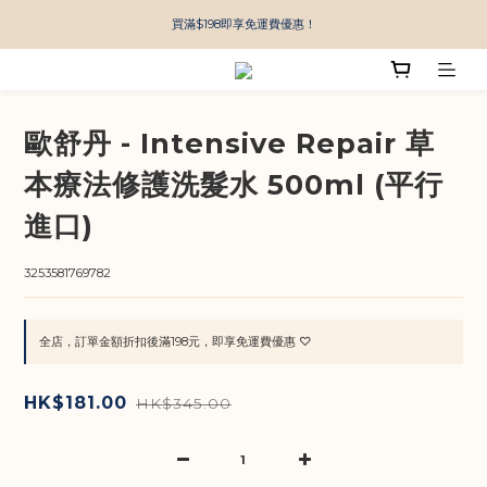
買滿$198即享免運費優惠！
歐舒丹 - Intensive Repair 草
本療法修護洗髮水 500ml (平行
進口)
3253581769782
全店，訂單金額折扣後滿198元，即享免運費優惠 ♡
HK$181.00
HK$345.00