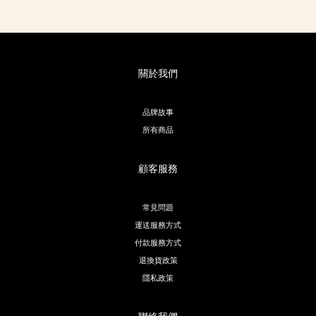
關於我們
品牌故事
所有商品
顧客服務
常見問題
運送服務方式
付款服務方式
退換貨政策
隱私政策