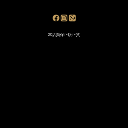
本店擔保正版正貨