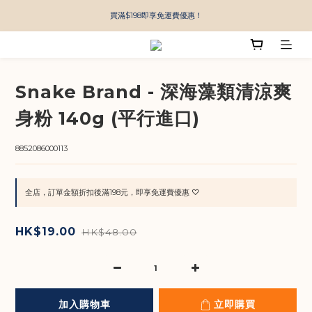
買滿$198即享免運費優惠！
Snake Brand - 深海藻類清涼爽
身粉 140g (平行進口)
8852086000113
全店，訂單金額折扣後滿198元，即享免運費優惠 ♡
HK$19.00
HK$48.00
加入購物車
立即購買