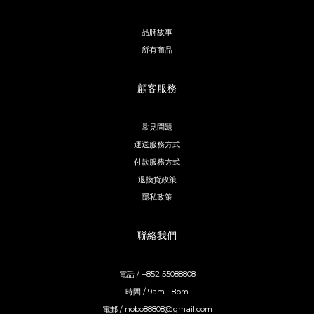
品牌故事
所有商品
顧客服務
常見問題
運送服務方式
付款服務方式
退換貨政策
隱私政策
聯絡我們
電話 / +852 55088808
時間 / 9am - 8pm
電郵 / nobo88808@gmail.com