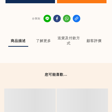
分享到
送貨及付款方
商品描述
了解更多
顧客評價
式
您可能喜歡...