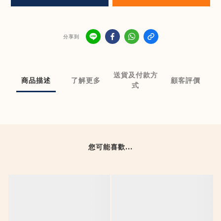
分享到
送貨及付款方
商品描述
了解更多
顧客評價
式
您可能喜歡...