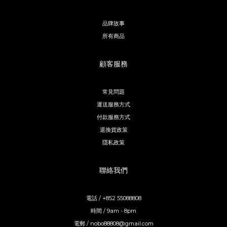
品牌故事
所有商品
顧客服務
常見問題
運送服務方式
付款服務方式
退換貨政策
隱私政策
聯絡我們
電話 / +852 55088808
時間 / 9am - 8pm
電郵 / nobo88808@gmail.com