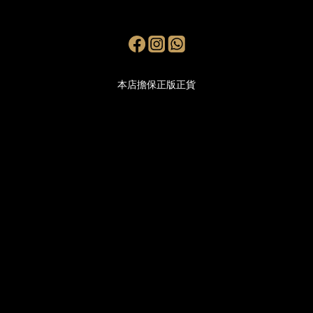
本店擔保正版正貨