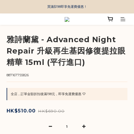
買滿$198即享免運費優惠！
雅詩蘭黛 - Advanced Night
Repair 升級再生基因修復提拉眼
精華 15ml (平行進口)
887167755826
全店，訂單金額折扣後滿198元，即享免運費優惠 ♡
HK$510.00
HK$690.00