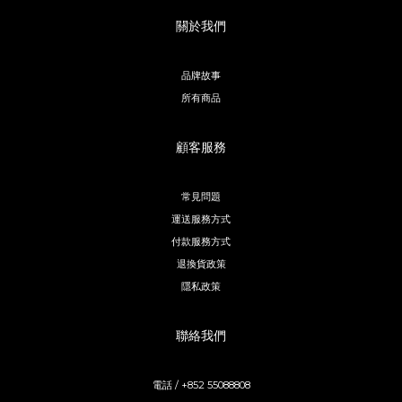
關於我們
品牌故事
所有商品
顧客服務
常見問題
運送服務方式
付款服務方式
退換貨政策
隱私政策
聯絡我們
電話 / +852 55088808