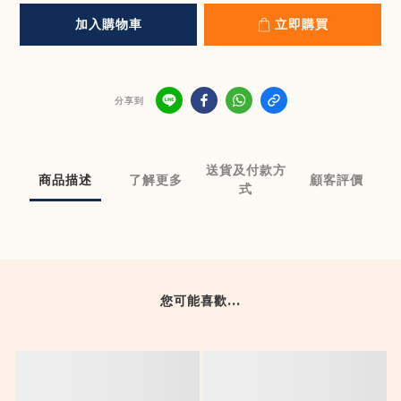
加入購物車
立即購買
分享到
送貨及付款方
商品描述
了解更多
顧客評價
式
您可能喜歡...