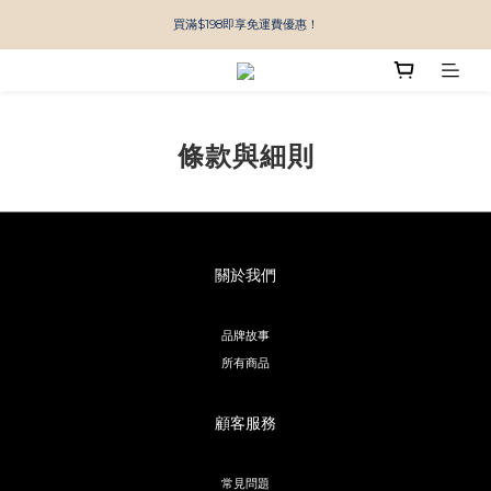
買滿$198即享免運費優惠！
條款與細則
關於我們
品牌故事
所有商品
顧客服務
常見問題