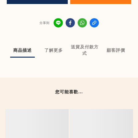
分享到
送貨及付款方
商品描述
了解更多
顧客評價
式
您可能喜歡...