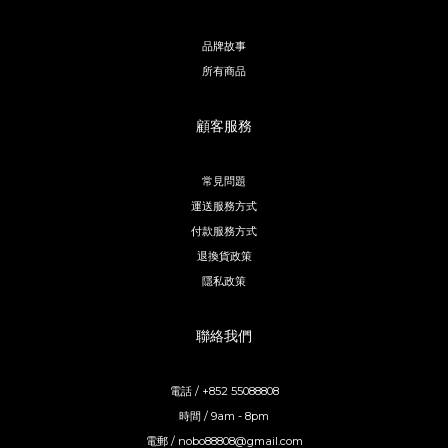
品牌故事
所有商品
顧客服務
常見問題
運送服務方式
付款服務方式
退換貨政策
隱私政策
聯絡我們
電話 / +852 55088808
時間 / 9am - 8pm
電郵 / nobo88808@gmail.com