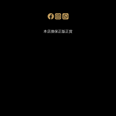
本店擔保正版正貨