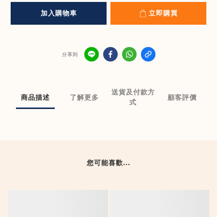
加入購物車
立即購買
分享到
送貨及付款方
商品描述
了解更多
顧客評價
式
您可能喜歡...