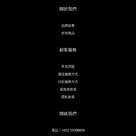
關於我們
品牌故事
所有商品
顧客服務
常見問題
運送服務方式
付款服務方式
退換貨政策
隱私政策
聯絡我們
電話 / +852 55088808