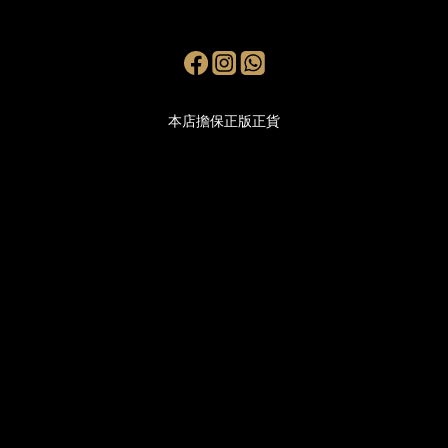
本店擔保正版正貨