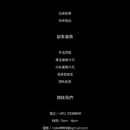
品牌故事
所有商品
顧客服務
常見問題
運送服務方式
付款服務方式
退換貨政策
隱私政策
聯絡我們
電話 / +852 55088808
時間 / 9am - 8pm
電郵 / nobo88808@gmail.com