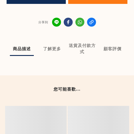
分享到
送貨及付款方
商品描述
了解更多
顧客評價
式
您可能喜歡...